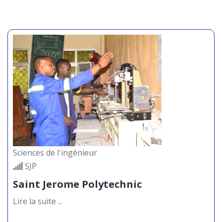
Sciences de l'ingénieur
SJP
Saint Jerome Polytechnic
Lire la suite ...