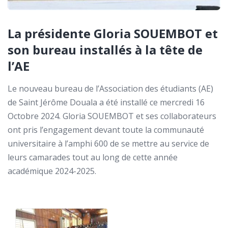
La présidente Gloria SOUEMBOT et
son bureau installés à la tête de
l’AE
Le nouveau bureau de l’Association des étudiants (AE)
de Saint Jérôme Douala a été installé ce mercredi 16
Octobre 2024. Gloria SOUEMBOT et ses collaborateurs
ont pris l’engagement devant toute la communauté
universitaire à l’amphi 600 de se mettre au service de
leurs camarades tout au long de cette année
académique 2024-2025.