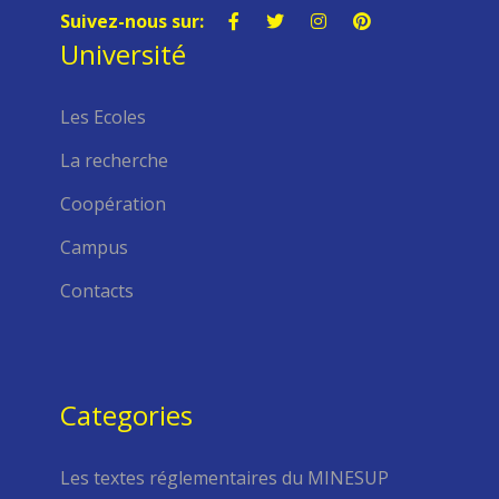
Suivez-nous sur:
Université
Les Ecoles
La recherche
Coopération
Campus
Contacts