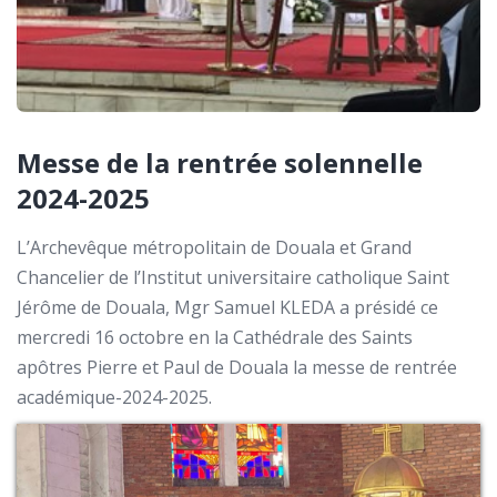
Messe de la rentrée solennelle
2024-2025
L’Archevêque métropolitain de Douala et Grand
Chancelier de l’Institut universitaire catholique Saint
Jérôme de Douala, Mgr Samuel KLEDA a présidé ce
mercredi 16 octobre en la Cathédrale des Saints
apôtres Pierre et Paul de Douala la messe de rentrée
académique-2024-2025.