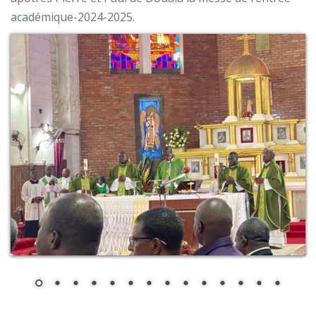
académique-2024-2025.