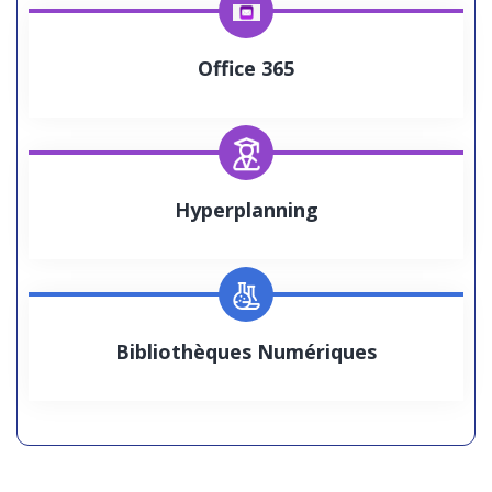
Office 365
Hyperplanning
Bibliothèques Numériques