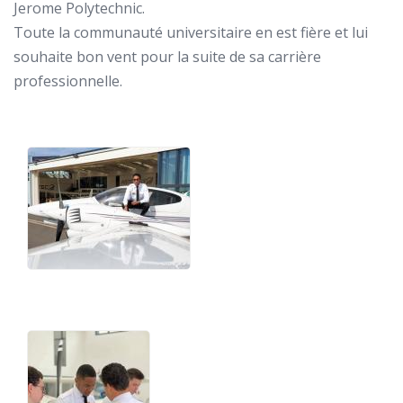
Jerome Polytechnic.
Toute la communauté universitaire en est fière et lui
souhaite bon vent pour la suite de sa carrière
professionnelle.