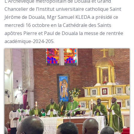
L’Archevêque métropolitain de Douala et Grand
Chancelier de l’Institut universitaire catholique Saint
Jérôme de Douala, Mgr Samuel KLEDA a présidé ce
mercredi 16 octobre en la Cathédrale des Saints
apôtres Pierre et Paul de Douala la messe de rentrée
académique-2024-205.