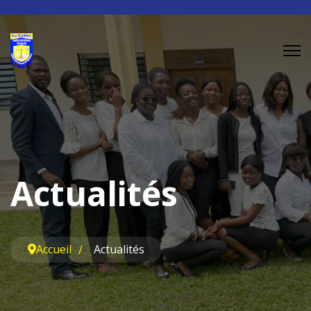
Actualités
Accueil
Actualités