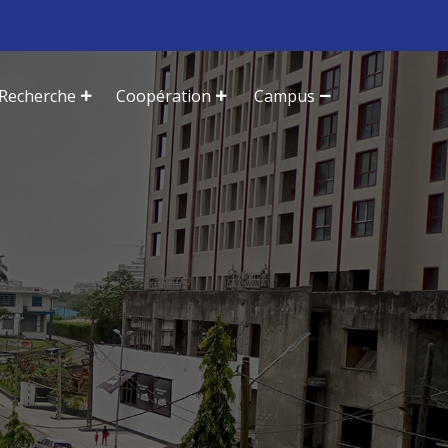
Recherche
Coopération
Campus