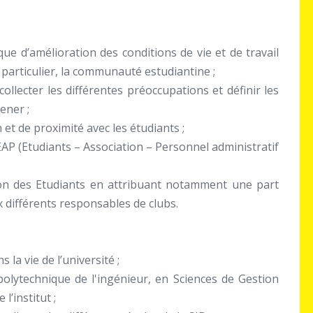
que d’amélioration des conditions de vie et de travail
particulier, la communauté estudiantine ;
llecter les différentes préoccupations et définir les
ener ;
et de proximité avec les étudiants ;
AP (Etudiants – Association – Personnel administratif
ion des Etudiants en attribuant notamment une part
 différents responsables de clubs.
 la vie de l’université ;
olytechnique de l'ingénieur, en Sciences de Gestion
l’institut ;