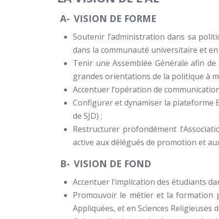
A-
VISION DE FORME
Soutenir l’administration dans sa politi
dans la communauté universitaire et en 
Tenir une Assemblée Générale afin de co
grandes orientations de la politique à m
Accentuer l’opération de communication 
Configurer et dynamiser la plateforme E
de SJD) ;
Restructurer profondément l’Associat
active aux délégués de promotion et aux
B-
VISION DE FOND
Accentuer l’implication des étudiants dans
Promouvoir le métier et la formation p
Appliquées, et en Sciences Religieuses de 