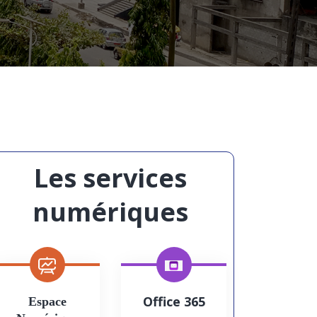
Les services
numériques
Office 365
Espace