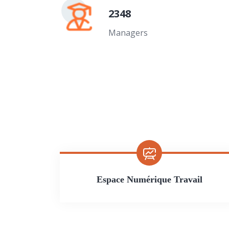
2348
Managers
Espace Numérique Travail