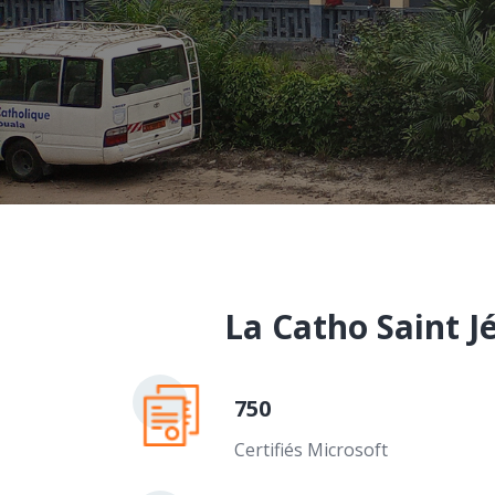
La Catho Saint J
750
Certifiés Microsoft