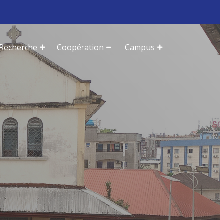
Recherche
Coopération
Campus