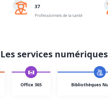
37
Professionnels de la santé
Les services numériques
Office 365
Bibliothèques N