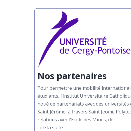
Nos partenaires
Pour permettre une mobilité international
étudiants, l’Institut Universitaire Catholi
noué de partenariats avec des universités 
Saint Jérôme, à travers Saint Jeome Polyte
relations avec l’Ecole des Mines, de...
Lire la suite ...