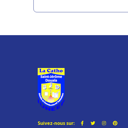
Suivez-nous sur: