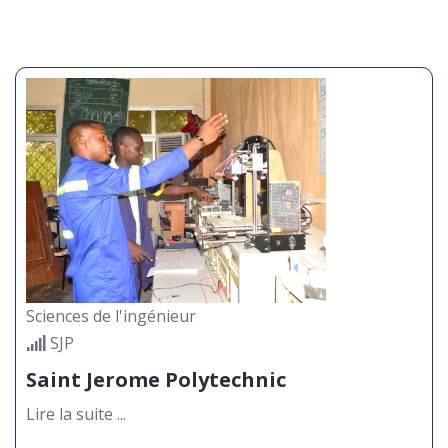
Sciences de l'ingénieur
SJP
Saint Jerome Polytechnic
Lire la suite ...