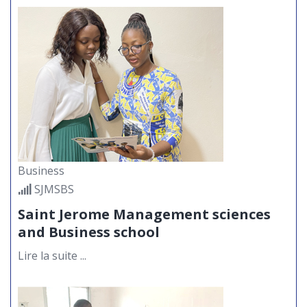
Business
SJMSBS
Saint Jerome Management sciences
and Business school
Lire la suite ...
Entrepreneuriat dans la