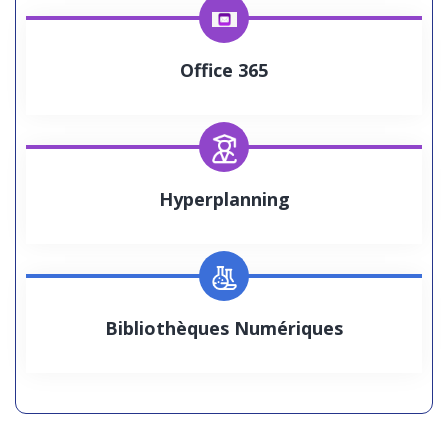
Office 365
Hyperplanning
Bibliothèques Numériques