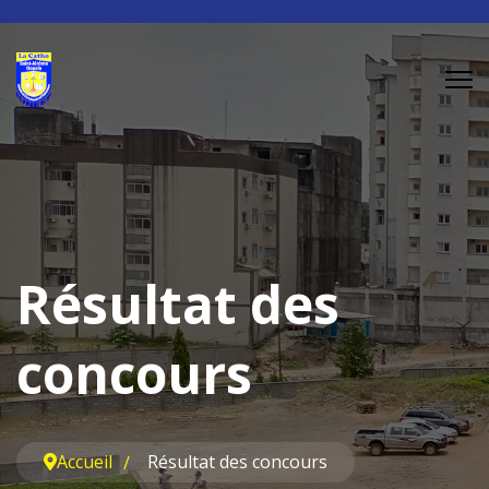
Résultat des
concours
Accueil
Résultat des concours