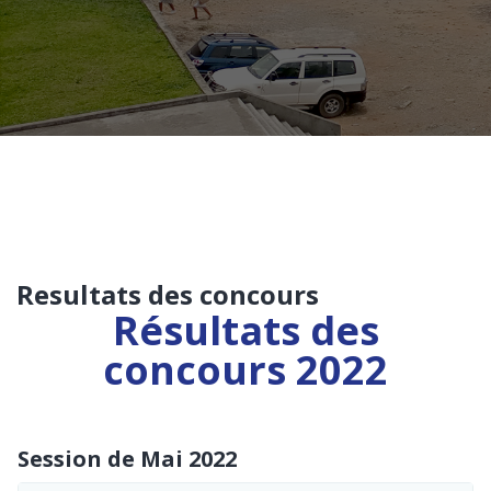
Resultats des concours
Résultats des
concours 2022
Session de Mai 2022