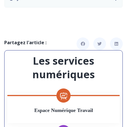
Partagez l'article :
Les services
numériques
Espace Numérique Travail